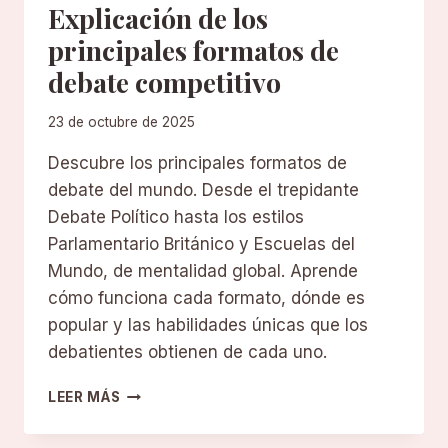
Explicación de los
principales formatos de
debate competitivo
23 de octubre de 2025
Descubre los principales formatos de
debate del mundo. Desde el trepidante
Debate Político hasta los estilos
Parlamentario Británico y Escuelas del
Mundo, de mentalidad global. Aprende
cómo funciona cada formato, dónde es
popular y las habilidades únicas que los
debatientes obtienen de cada uno.
EXPLICACIÓN
LEER MÁS
DE
LOS