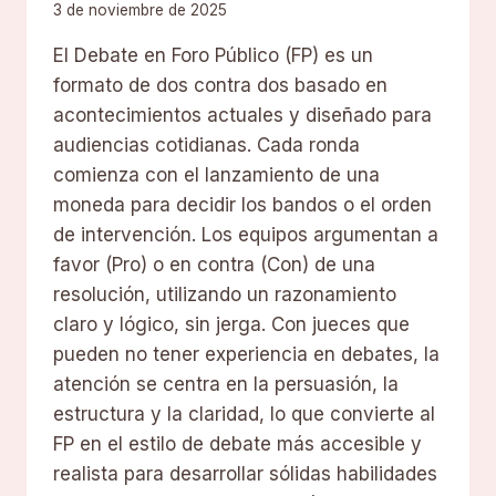
3 de noviembre de 2025
El Debate en Foro Público (FP) es un
formato de dos contra dos basado en
acontecimientos actuales y diseñado para
audiencias cotidianas. Cada ronda
comienza con el lanzamiento de una
moneda para decidir los bandos o el orden
de intervención. Los equipos argumentan a
favor (Pro) o en contra (Con) de una
resolución, utilizando un razonamiento
claro y lógico, sin jerga. Con jueces que
pueden no tener experiencia en debates, la
atención se centra en la persuasión, la
estructura y la claridad, lo que convierte al
FP en el estilo de debate más accesible y
realista para desarrollar sólidas habilidades