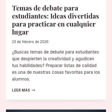
Temas de debate para
estudiantes: Ideas divertidas
para practicar en cualquier
lugar
23 de febrero de 2026
¿Buscas temas de debate para estudiantes
que despierten la creatividad y agudicen
tus habilidades? Preparar listas de calidad
es una de nuestras cosas favoritas para los
alumnos.
TEMAS
LEER MÁS
DE
DEBATE
PARA
ESTUDIANTES: