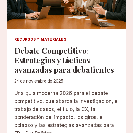
RECURSOS Y MATERIALES
Debate Competitivo:
Estrategias y tácticas
avanzadas para debatientes
24 de noviembre de 2025
Una guía moderna 2026 para el debate
competitivo, que abarca la investigación, el
trabajo de casos, el flujo, la CX, la
ponderación del impacto, los giros, el
colapso y las estrategias avanzadas para