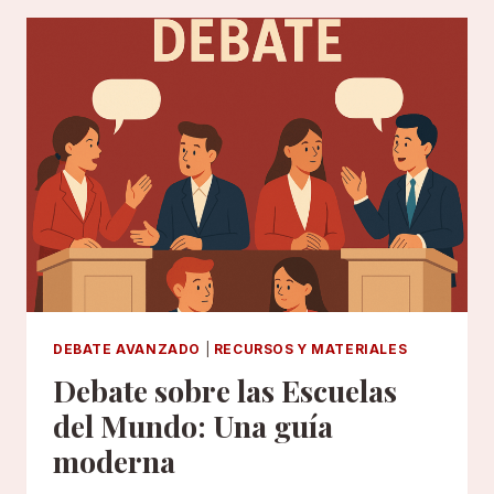
(AUNQUE
ESTÉS
EMPEZANDO)
DEBATE AVANZADO
|
RECURSOS Y MATERIALES
Debate sobre las Escuelas
del Mundo: Una guía
moderna