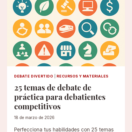
DEBATE DIVERTIDO
|
RECURSOS Y MATERIALES
25 temas de debate de
práctica para debatientes
competitivos
18 de marzo de 2026
Perfecciona tus habilidades con 25 temas