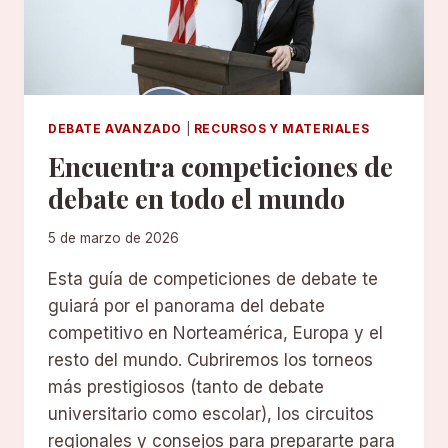
DEBATE AVANZADO
|
RECURSOS Y MATERIALES
Encuentra competiciones de
debate en todo el mundo
5 de marzo de 2026
Esta guía de competiciones de debate te
guiará por el panorama del debate
competitivo en Norteamérica, Europa y el
resto del mundo. Cubriremos los torneos
más prestigiosos (tanto de debate
universitario como escolar), los circuitos
regionales y consejos para prepararte para