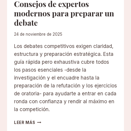
Consejos de expertos
modernos para preparar un
debate
24 de noviembre de 2025
Los debates competitivos exigen claridad,
estructura y preparación estratégica. Esta
guía rápida pero exhaustiva cubre todos
los pasos esenciales -desde la
investigación y el encuadre hasta la
preparación de la refutación y los ejercicios
de oratoria- para ayudarte a entrar en cada
ronda con confianza y rendir al máximo en
la competición.
CONSEJOS
LEER MÁS
DE